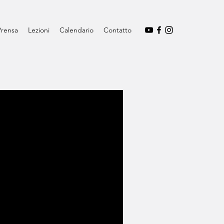
Prensa
Lezioni
Calendario
Contatto