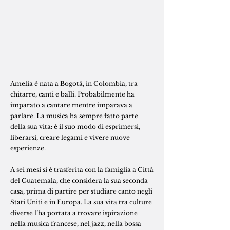
Amelia è nata a Bogotá, in Colombia, tra
chitarre, canti e balli. Probabilmente ha
imparato a cantare mentre imparava a
parlare. La musica ha sempre fatto parte
della sua vita: è il suo modo di esprimersi,
liberarsi, creare legami e vivere nuove
esperienze.
A sei mesi si è trasferita con la famiglia a Città
del Guatemala, che considera la sua seconda
casa, prima di partire per studiare canto negli
Stati Uniti e in Europa. La sua vita tra culture
diverse l’ha portata a trovare ispirazione
nella musica francese, nel jazz, nella bossa