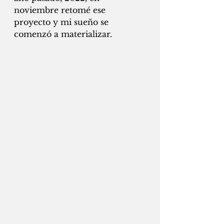
noviembre retomé ese 
proyecto y mi sueño se 
comenzó a materializar. 