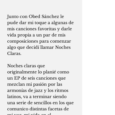
Junto con Obed Sánchez le 
pude dar mi toque a algunas de 
mis canciones favoritas y darle 
vida propia a un par de mis 
composiciones para comenzar 
algo que decidí llamar Noches 
Claras. 
Noches claras que 
originalmente lo planié como 
un EP de seis canciones que 
mezclan mi pasión por las 
armonías de jazz y los ritmos 
latinos, va a terminar siendo 
una serie de sencillos en los que 
comunico distintas facetas de 