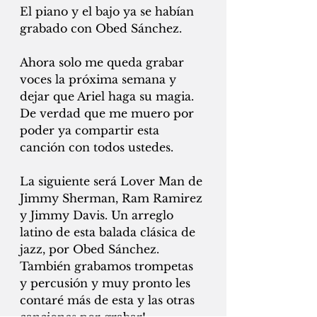
El piano y el bajo ya se habían 
grabado con Obed Sánchez. 
Ahora solo me queda grabar 
voces la próxima semana y 
dejar que Ariel haga su magia. 
De verdad que me muero por 
poder ya compartir esta 
canción con todos ustedes. 
La siguiente será Lover Man de 
Jimmy Sherman, Ram Ramirez 
y Jimmy Davis. Un arreglo 
latino de esta balada clásica de 
jazz, por Obed Sánchez. 
También grabamos trompetas 
y percusión y muy pronto les 
contaré más de esta y las otras 