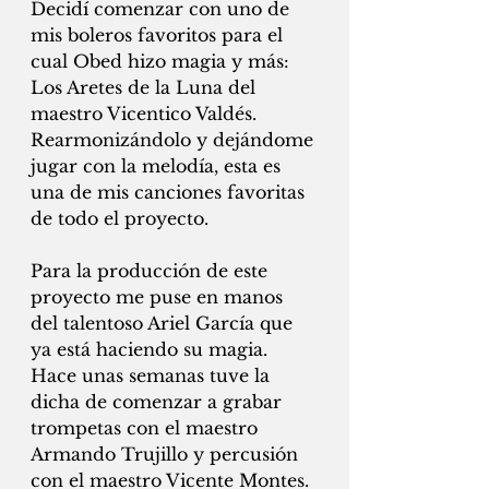
Decidí comenzar con uno de 
mis boleros favoritos para el 
cual Obed hizo magia y más: 
Los Aretes de la Luna del 
maestro Vicentico Valdés. 
Rearmonizándolo y dejándome 
jugar con la melodía, esta es 
una de mis canciones favoritas 
de todo el proyecto. 
Para la producción de este 
proyecto me puse en manos 
del talentoso Ariel García que 
ya está haciendo su magia. 
Hace unas semanas tuve la 
dicha de comenzar a grabar 
trompetas con el maestro 
Armando Trujillo y percusión 
con el maestro Vicente Montes. 