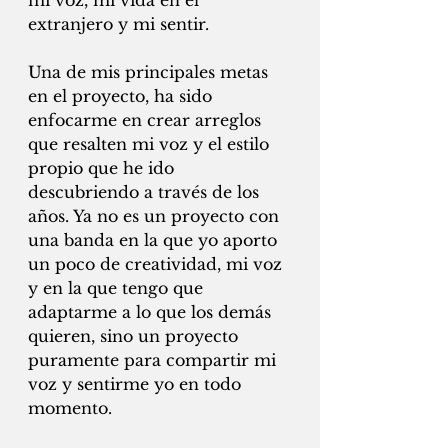
mi voz, mi vida en el 
extranjero y mi sentir. 
Una de mis principales metas 
en el proyecto, ha sido 
enfocarme en crear arreglos 
que resalten mi voz y el estilo 
propio que he ido 
descubriendo a través de los 
años. Ya no es un proyecto con 
una banda en la que yo aporto 
un poco de creatividad, mi voz 
y en la que tengo que 
adaptarme a lo que los demás 
quieren, sino un proyecto 
puramente para compartir mi 
voz y sentirme yo en todo 
momento. 